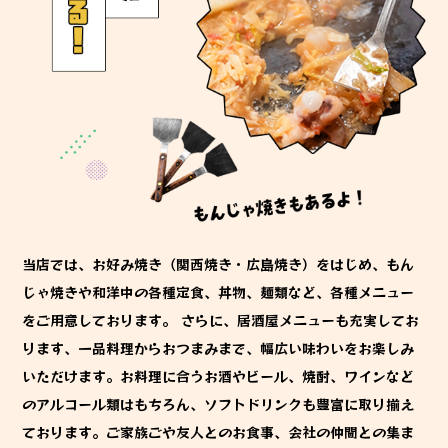
当店では、お好み焼き（関西焼き・広島焼き）をはじめ、もん
じゃ焼きや和洋中の各種定食、丼物、麺類など、各種メニュー
をご用意しております。 さらに、居酒屋メニューも充実してお
ります、一品料理からおつまみまで、幅広い味わいをお楽しみ
いただけます。お料理に合うお酒やビール、焼酎、ワインなど
のアルコール類はもちろん、ソフトドリンクも豊富に取り揃え
ております。ご家族ごや友人とのお食事、会社の仲間との集ま