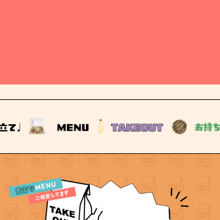
い、auPAYと全キャリアに対応しておりますので、お気軽にご
利用下さい。キャッシュレス対応によって、より快適にお食事
をお楽しみいただける環境を整えております。皆様のご来店を
スタッフ一同心よりお待ちしております。