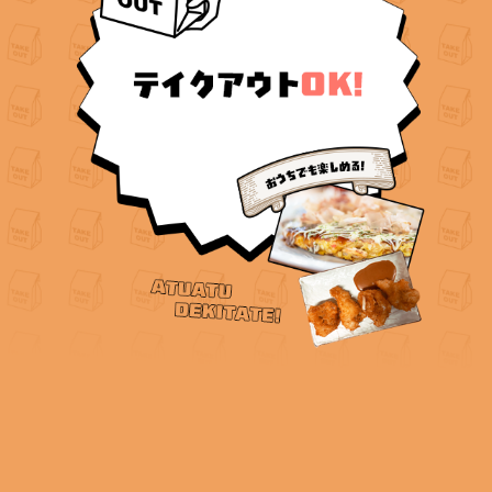
当店では、店内でご提供しているメニューをテイクアウトでも
お楽しみいただけます。ご自宅や職場で、当店自慢の味をその
ままお楽しみいただけますので、ぜひお気軽にご利用くださ
い。また、テイクアウトメニューやご注文の詳細については、