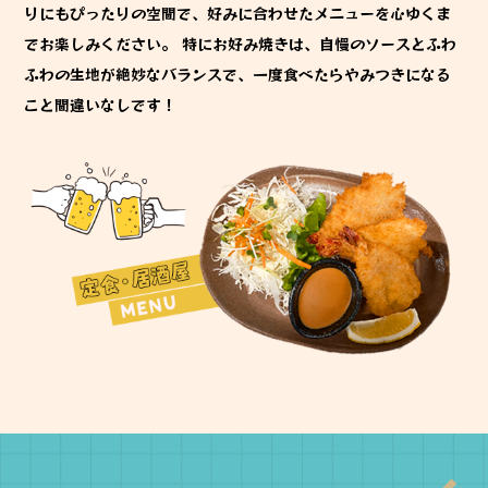
りにもぴったりの空間で、好みに合わせたメニューを心ゆくま
でお楽しみください。 特にお好み焼きは、自慢のソースとふわ
ふわの生地が絶妙なバランスで、一度食べたらやみつきになる
こと間違いなしです！