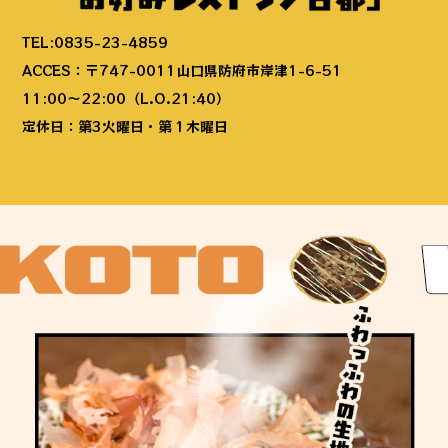
TEL:0835-23-4859
ACCES：〒747-0011山口県防府市岸津1-6-51
11:00～22:00（L.O.21:40）
定休日：第3火曜日・第１木曜日