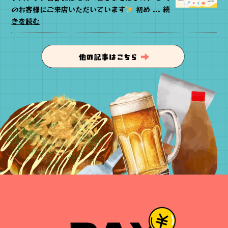
のお客様にご来店いただいています
初め ...
続
きを読む