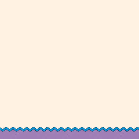
大きな地図で見る