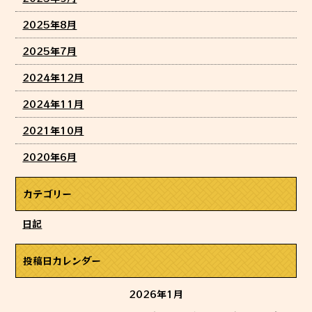
2025年8月
2025年7月
2024年12月
2024年11月
2021年10月
2020年6月
カテゴリー
日記
投稿日カレンダー
2026年1月