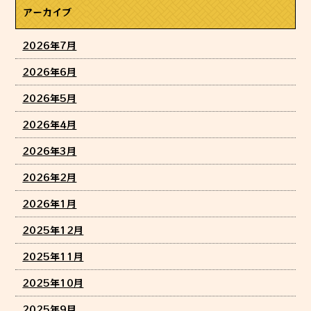
アーカイブ
2026年7月
2026年6月
2026年5月
2026年4月
2026年3月
2026年2月
2026年1月
2025年12月
2025年11月
2025年10月
2025年9月